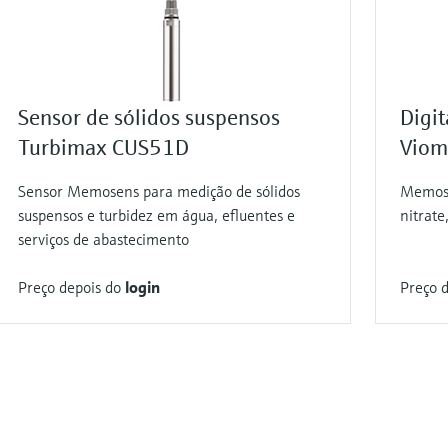
Sensor de sólidos suspensos
Digit
Turbimax CUS51D
Viom
Sensor Memosens para medição de sólidos
Memose
suspensos e turbidez em água, efluentes e
nitrate
serviços de abastecimento
Preço depois do
login
Preço 