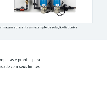
a imagem apresenta um exemplo de solução disponível
ompletas e prontas para
idade com seus limites