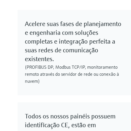
Acelere suas fases de planejamento
e engenharia com soluções
completas e integração perfeita a
suas redes de comunicação
existentes.
(PROFIBUS DP, Modbus TCP/IP, monitoramento
remoto através do servidor de rede ou conexão à
nuvem)
Todos os nossos painéis possuem
identificação CE, estão em