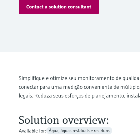
Contact a solution consultant
Simplifique e otimize seu monitoramento de qualidad
conectar para uma medição conveniente de múltiplos
legais. Reduza seus esforços de planejamento, inst
Solution overview:
Available for:
Água, águas residuais e resíduos