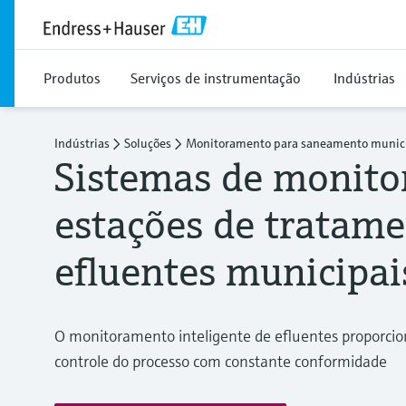
Produtos
Serviços de instrumentação
Indústrias
Indústrias
Soluções
Monitoramento para saneamento munic
Sistemas de monito
estações de tratame
efluentes municipai
O monitoramento inteligente de efluentes proporci
controle do processo com constante conformidade