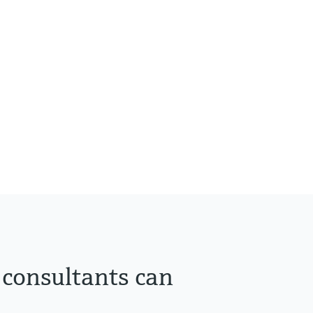
 consultants can