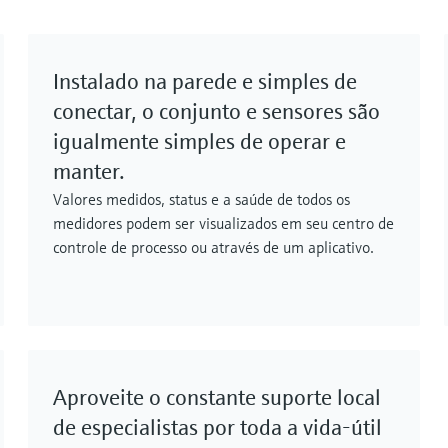
Instalado na parede e simples de
conectar, o conjunto e sensores são
igualmente simples de operar e
manter.
Valores medidos, status e a saúde de todos os
medidores podem ser visualizados em seu centro de
controle de processo ou através de um aplicativo.
Aproveite o constante suporte local
de especialistas por toda a vida-útil