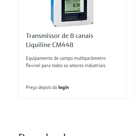
Transmissor de 8 canais
Liquiline CM448
Equipamento de campo multiparâmetro
flexível para todos os setores industriais
Preço depois do
login