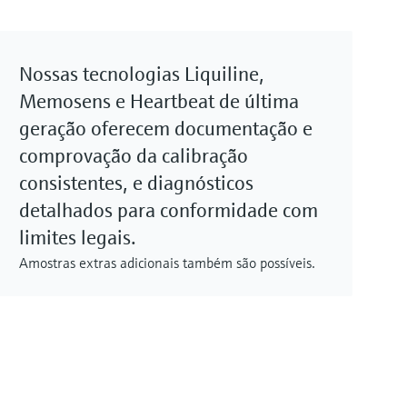
Nossas tecnologias Liquiline,
Memosens e Heartbeat de última
geração oferecem documentação e
comprovação da calibração
consistentes, e diagnósticos
detalhados para conformidade com
limites legais.
Amostras extras adicionais também são possíveis.