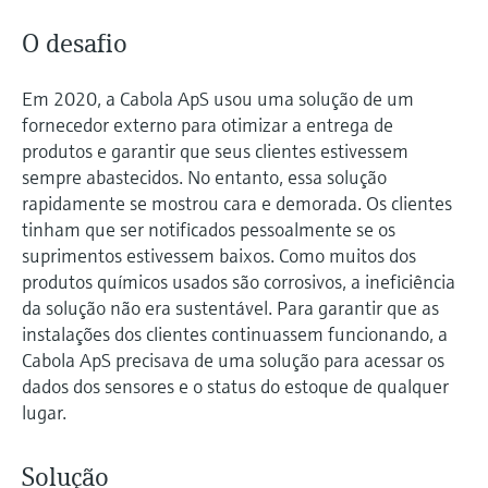
O desafio
Em 2020, a Cabola ApS usou uma solução de um
fornecedor externo para otimizar a entrega de
produtos e garantir que seus clientes estivessem
sempre abastecidos. No entanto, essa solução
rapidamente se mostrou cara e demorada. Os clientes
tinham que ser notificados pessoalmente se os
suprimentos estivessem baixos. Como muitos dos
produtos químicos usados são corrosivos, a ineficiência
da solução não era sustentável. Para garantir que as
instalações dos clientes continuassem funcionando, a
Cabola ApS precisava de uma solução para acessar os
dados dos sensores e o status do estoque de qualquer
lugar.
Solução