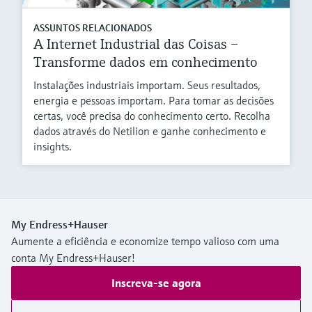
ASSUNTOS RELACIONADOS
A Internet Industrial das Coisas –
Transforme dados em conhecimento
Instalações industriais importam. Seus resultados,
energia e pessoas importam. Para tomar as decisões
certas, você precisa do conhecimento certo. Recolha
dados através do Netilion e ganhe conhecimento e
insights.
My Endress+Hauser
Aumente a eficiência e economize tempo valioso com uma
conta My Endress+Hauser!
Inscreva-se agora