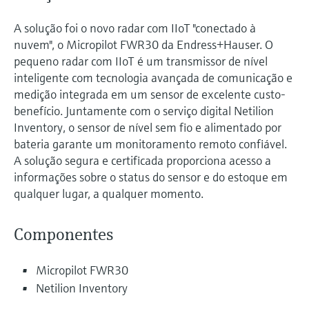
A solução foi o novo radar com IIoT "conectado à
nuvem", o Micropilot FWR30 da Endress+Hauser. O
pequeno radar com IIoT é um transmissor de nível
inteligente com tecnologia avançada de comunicação e
medição integrada em um sensor de excelente custo-
benefício. Juntamente com o serviço digital Netilion
Inventory, o sensor de nível sem fio e alimentado por
bateria garante um monitoramento remoto confiável.
A solução segura e certificada proporciona acesso a
informações sobre o status do sensor e do estoque em
qualquer lugar, a qualquer momento.
Componentes
Micropilot FWR30
Netilion Inventory