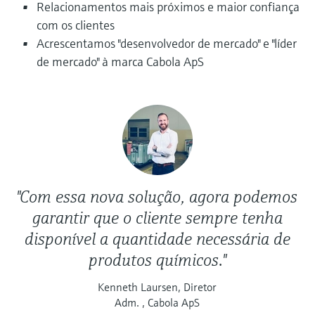
Relacionamentos mais próximos e maior confiança
com os clientes
Acrescentamos "desenvolvedor de mercado" e "líder
de mercado" à marca Cabola ApS
"Com essa nova solução, agora podemos
garantir que o cliente sempre tenha
disponível a quantidade necessária de
produtos químicos."
Kenneth Laursen, Diretor
Adm. , Cabola ApS