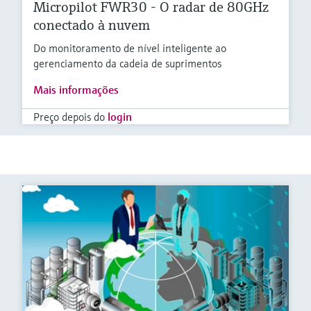
Micropilot FWR30 - O radar de 80GHz
conectado à nuvem
Do monitoramento de nível inteligente ao
gerenciamento da cadeia de suprimentos
Mais informações
Preço depois do
login