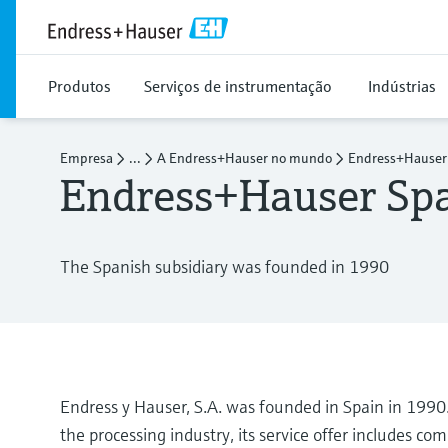
Produtos
Serviços de instrumentação
Indústrias
Empresa
...
A Endress+Hauser no mundo
Endress+Hauser
Endress+Hauser Sp
The Spanish subsidiary was founded in 1990
Endress y Hauser, S.A. was founded in Spain in 1990
the processing industry, its service offer includes co