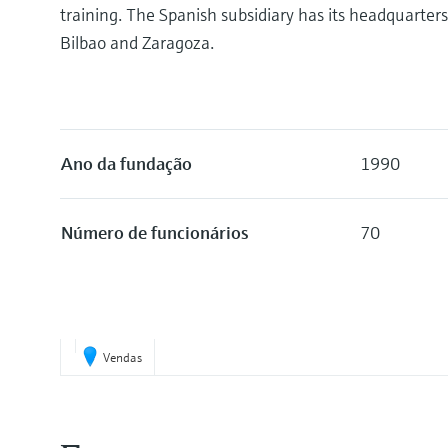
training. The Spanish subsidiary has its headquarters 
Bilbao and Zaragoza.
Ano da fundação
1990
Número de funcionários
70
Vendas