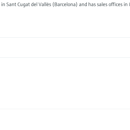
in Sant Cugat del Vallès (Barcelona) and has sales offices in M