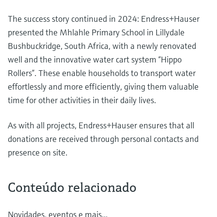
The success story continued in 2024: Endress+Hauser
presented the Mhlahle Primary School in Lillydale
Bushbuckridge, South Africa, with a newly renovated
well and the innovative water cart system “Hippo
Rollers”. These enable households to transport water
effortlessly and more efficiently, giving them valuable
time for other activities in their daily lives.
As with all projects, Endress+Hauser ensures that all
donations are received through personal contacts and
presence on site.
Conteúdo relacionado
Novidades, eventos e mais...