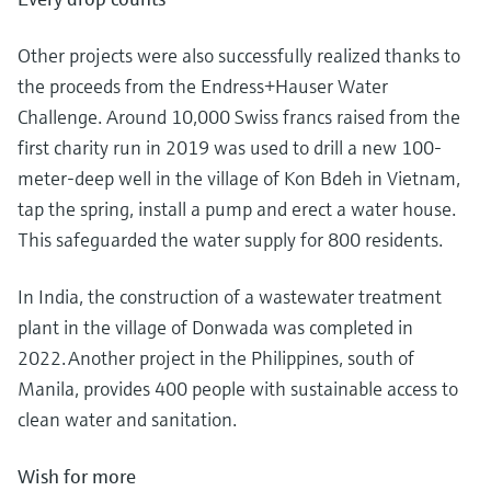
Other projects were also successfully realized thanks to
the proceeds from the Endress+Hauser Water
Challenge. Around 10,000 Swiss francs raised from the
first charity run in 2019 was used to drill a new 100-
meter-deep well in the village of Kon Bdeh in Vietnam,
tap the spring, install a pump and erect a water house.
This safeguarded the water supply for 800 residents.
In India, the construction of a wastewater treatment
plant in the village of Donwada was completed in
2022. Another project in the Philippines, south of
Manila, provides 400 people with sustainable access to
clean water and sanitation.
Wish for more