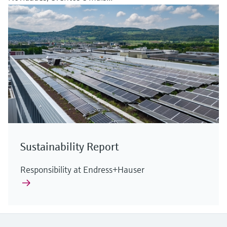
Sustainability Report
Responsibility at Endress+Hauser