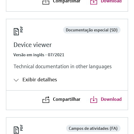
Compartilhar
Download
Documentação especial (SD)
Device viewer
Versão em inglês - 07/2021
Technical documentation in other languages
Exibir detalhes
Compartilhar
Download
Campos de atividades (FA)