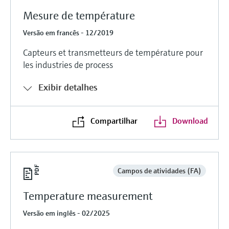
Mesure de température
Versão em francês - 12/2019
Capteurs et transmetteurs de température pour
les industries de process
Exibir detalhes
Compartilhar
Download
Campos de atividades (FA)
Temperature measurement
Versão em inglês - 02/2025