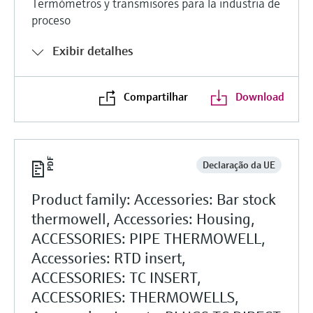
Termómetros y transmisores para la industria de
proceso
Exibir detalhes
Compartilhar
Download
Declaração da UE
Product family: Accessories: Bar stock
thermowell, Accessories: Housing,
ACCESSORIES: PIPE THERMOWELL,
Accessories: RTD insert,
ACCESSORIES: TC INSERT,
ACCESSORIES: THERMOWELLS,