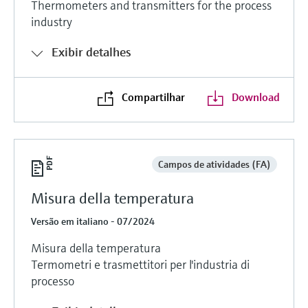
Thermometers and transmitters for the process
industry
Exibir detalhes
Compartilhar
Download
Campos de atividades (FA)
Misura della temperatura
Versão em italiano - 07/2024
Misura della temperatura
Termometri e trasmettitori per l'industria di
processo