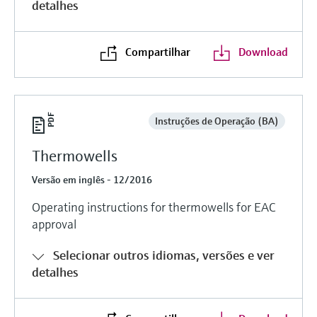
detalhes
Compartilhar
Download
Instruções de Operação (BA)
Thermowells
Versão em inglês - 12/2016
Operating instructions for thermowells for EAC
approval
Selecionar outros idiomas, versões e ver
detalhes