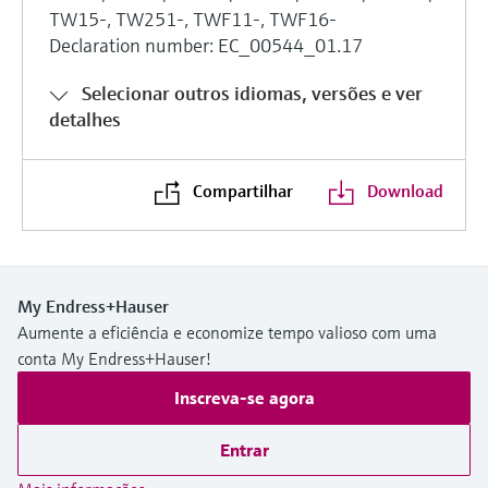
TW15-, TW251-, TWF11-, TWF16-
Declaration number: EC_00544_01.17
Selecionar outros idiomas, versões e ver
detalhes
Compartilhar
Download
My Endress+Hauser
Aumente a eficiência e economize tempo valioso com uma
conta My Endress+Hauser!
Inscreva-se agora
Entrar