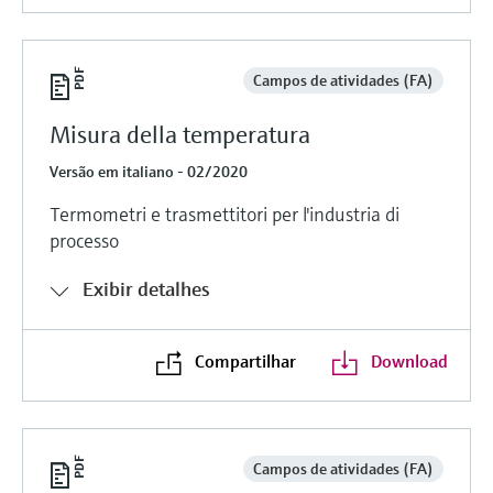
Campos de atividades (FA)
Misura della temperatura
Versão em italiano - 02/2020
Termometri e trasmettitori per l'industria di
processo
Exibir detalhes
Compartilhar
Download
Campos de atividades (FA)