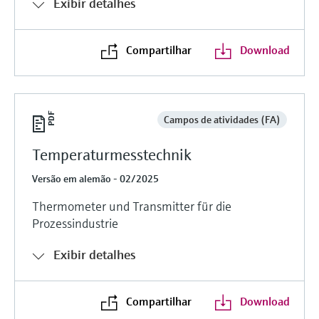
Exibir detalhes
Compartilhar
Download
Campos de atividades (FA)
Temperaturmesstechnik
Versão em alemão - 02/2025
Thermometer und Transmitter für die
Prozessindustrie
Exibir detalhes
Compartilhar
Download