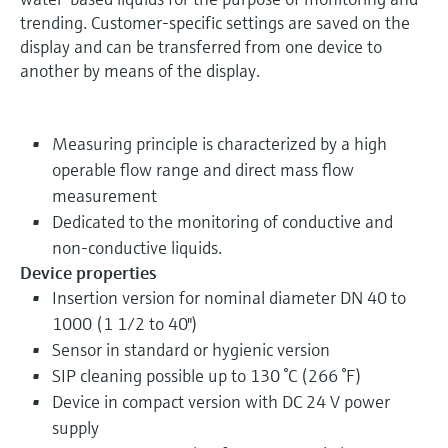
trending. Customer-specific settings are saved on the
display and can be transferred from one device to
another by means of the display.
Measuring principle is characterized by a high
operable flow range and direct mass flow
measurement
Dedicated to the monitoring of conductive and
non-conductive liquids.
Device properties
Insertion version for nominal diameter DN 40 to
1000 (1 1/2 to 40")
Sensor in standard or hygienic version
SIP cleaning possible up to 130 °C (266 °F)
Device in compact version with DC 24 V power
supply