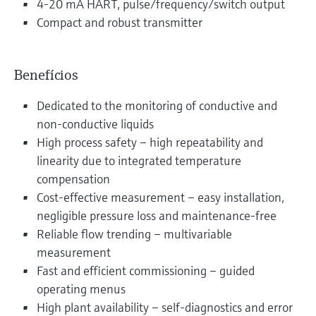
4-20 mA HART, pulse/frequency/switch output
Compact and robust transmitter
Benefícios
Dedicated to the monitoring of conductive and
non-conductive liquids
High process safety – high repeatability and
linearity due to integrated temperature
compensation
Cost-effective measurement – easy installation,
negligible pressure loss and maintenance-free
Reliable flow trending – multivariable
measurement
Fast and efficient commissioning – guided
operating menus
High plant availability – self-diagnostics and error