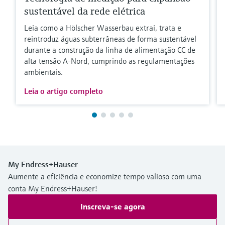
sustentável da rede elétrica
Leia como a Hölscher Wasserbau extrai, trata e
reintroduz águas subterrâneas de forma sustentável
durante a construção da linha de alimentação CC de
alta tensão A-Nord, cumprindo as regulamentações
ambientais.
Leia o artigo completo
My Endress+Hauser
Aumente a eficiência e economize tempo valioso com uma
conta My Endress+Hauser!
Inscreva-se agora