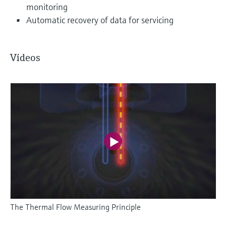
monitoring
Automatic recovery of data for servicing
Vídeos
The Thermal Flow Measuring Principle