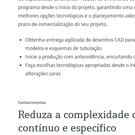
programa desde o início do projeto, garantindo uma 
melhores opções tecnológicas e o planejamento adeq
prazo de comercialização do seu projeto.
Obtenha entrega agilizada de desenhos CAD para
modelos e esquemas de tubulação
Inicie a produção com antecedência, encurtando 
Faça escolhas tecnológicas apropriadas desde o iní
alterações caras
Conhecimentos
Reduza a complexidade 
contínuo e específico