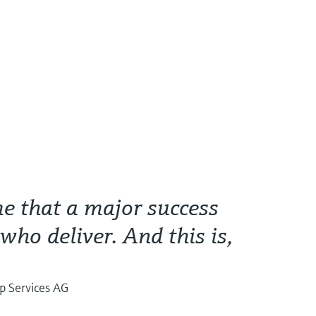
e that a major success
who deliver. And this is,
p Services AG