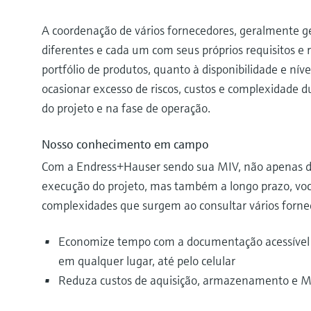
A coordenação de vários fornecedores, geralmente 
diferentes e cada um com seus próprios requisitos e 
portfólio de produtos, quanto à disponibilidade e níve
ocasionar excesso de riscos, custos e complexidade
do projeto e na fase de operação.
Nosso conhecimento em campo
Com a Endress+Hauser sendo sua MIV, não apenas d
execução do projeto, mas também a longo prazo, voc
complexidades que surgem ao consultar vários forne
Economize tempo com a documentação acessível
em qualquer lugar, até pelo celular
Reduza custos de aquisição, armazenamento e 