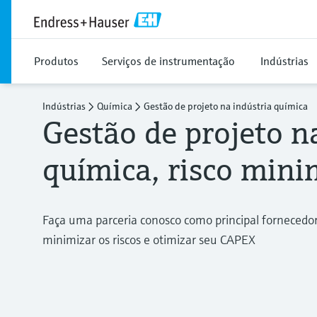
Produtos
Serviços de instrumentação
Indústrias
Indústrias
Química
Gestão de projeto na indústria química
Gestão de projeto n
química, risco min
Faça uma parceria conosco como principal fornecedo
minimizar os riscos e otimizar seu CAPEX