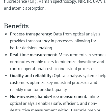
fluorescence (QF), Raman spectroscopy, NIR, IR, UV/Vis,
and atomic absorption.
Benefits
Process transparency:
Data from optical analysis
provides transparency in processes, allowing for
better decision-making
Real-time measurement:
Measurements in seconds
or minutes enable users to minimize downtime and
control operational costs in industrial processes
Quality and reliability:
Optical analysis systems help
customers optimize key industrial processes and
reliably monitor product quality
Non-invasive, hands-free measurement:
Inline
optical analysis enables safe, efficient, and non-
destructive measurement without sample prep or