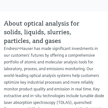
About optical analysis for
solids, liquids, slurries,
particles, and gases
Endress+Hauser has made significant investments in
our customers’ futures by offering a comprehensive
portfolio of atomic and molecular analysis tools for
laboratory, process, and emissions monitoring. Our
world-leading optical analysis systems help customers
optimize key industrial processes and more reliably
monitor product quality and emission in real time. Key
extractive and in-situ technologies include tunable diode
laser absorption spectroscopy (TDLAS), quenched