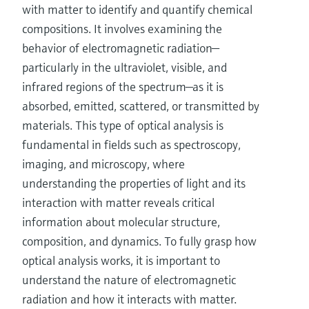
with matter to identify and quantify chemical
compositions. It involves examining the
behavior of electromagnetic radiation—
particularly in the ultraviolet, visible, and
infrared regions of the spectrum—as it is
absorbed, emitted, scattered, or transmitted by
materials. This type of optical analysis is
fundamental in fields such as spectroscopy,
imaging, and microscopy, where
understanding the properties of light and its
interaction with matter reveals critical
information about molecular structure,
composition, and dynamics. To fully grasp how
optical analysis works, it is important to
understand the nature of electromagnetic
radiation and how it interacts with matter.