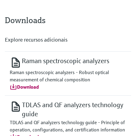
Downloads
Explore recursos adicionais
Raman spectroscopic analyzers
Raman spectroscopic analyzers - Robust optical
measurement of chemical composition
Download
TDLAS and QF analyzers technology
guide
TDLAS and QF analyzers technology guide - Principle of
operation, configurations, and certification information