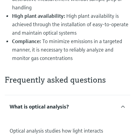
handling
High plant availability:
High plant availability is
achieved through the installation of easy-to-operate
and maintain optical systems
Compliance:
To minimize emissions in a targeted
manner, it is necessary to reliably analyze and
monitor gas concentrations
Frequently asked questions
What is optical analysis?
Optical analysis studies how light interacts