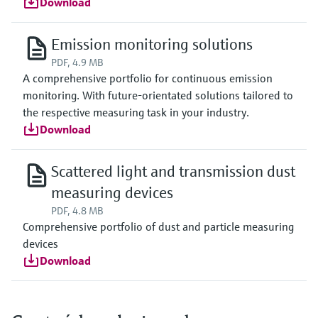
Download
Emission monitoring solutions
PDF, 4.9 MB
A comprehensive portfolio for continuous emission
monitoring. With future-orientated solutions tailored to
the respective measuring task in your industry.
Download
Scattered light and transmission dust
measuring devices
PDF, 4.8 MB
Comprehensive portfolio of dust and particle measuring
devices
Download