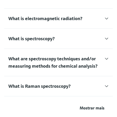
What is electromagnetic radiation?
What is spectroscopy?
What are spectroscopy techniques and/or
measuring methods for chemical analysis?
What is Raman spectroscopy?
Mostrar mais