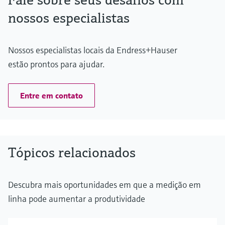
nossos especialistas
Nossos especialistas locais da Endress+Hauser
estão prontos para ajudar.
Entre em contato
Tópicos relacionados
Descubra mais oportunidades em que a medição em
linha pode aumentar a produtividade