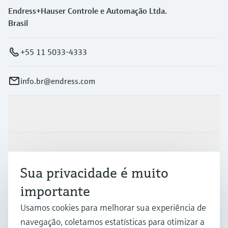
Endress+Hauser Controle e Automação Ltda.
Brasil
+55 11 5033-4333
info.br@endress.com
Produtos e serviços
Indústrias
Sua privacidade é muito
importante
Suporte
Usamos cookies para melhorar sua experiência de
navegação, coletamos estatísticas para otimizar a
Empresa