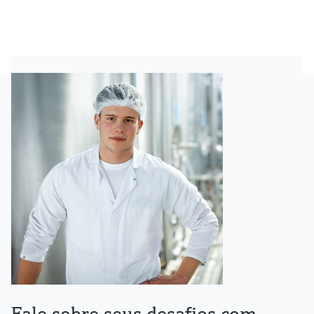
Fale sobre seus desafios com