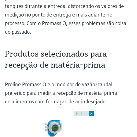
tanques durante a entrega, distorcendo os valores de
medição no ponto de entrega e mais adiante no
processo. Com o Promass Q, esses problemas são coisa
do passado.
Produtos selecionados para
recepção de matéria-prima
Proline Promass Q é o medidor de vazão/caudal
preferido para medir a recepção de matéria-prima
de alimentos com formação de ar indesejado
F
L
E
X