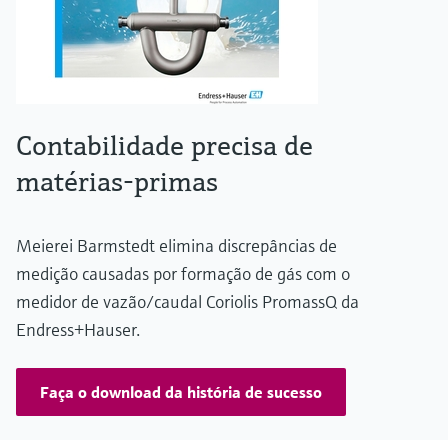
Contabilidade precisa de
matérias-primas
Meierei Barmstedt elimina discrepâncias de
medição causadas por formação de gás com o
medidor de vazão/caudal Coriolis PromassQ da
Endress+Hauser.
Faça o download da história de sucesso