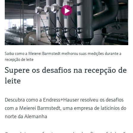
Saiba como a Meierei Barmstedt melhorou suas medições durante a
recepção de leite
Supere os desafios na recepção de
leite
Descubra como a Endress+Hauser resolveu os desafios
com a Meierei Barmstedt, uma empresa de laticínios do
norte da Alemanha