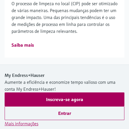
O processo de limpeza no local (CIP) pode ser otimizado
de várias maneiras. Pequenas mudanças podem ter um
grande impacto. Uma das principais tendências é o uso
de medições de processo em linha para controlar os
parâmetros de limpeza relevantes.
Saiba mais
My Endress+Hauser
Aumente a eficiência e economize tempo valioso com uma
conta My Endress+Hauser!
Inscreva-se agora
Entrar
Mais informações