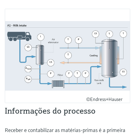
©Endress+Hauser
Informações do processo
Receber e contabilizar as matérias-primas é a primeira