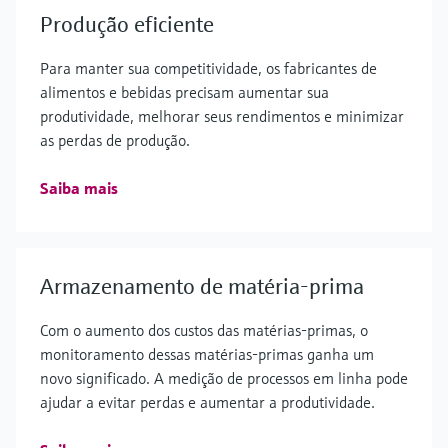
Produção eficiente
Para manter sua competitividade, os fabricantes de
alimentos e bebidas precisam aumentar sua
produtividade, melhorar seus rendimentos e minimizar
as perdas de produção.
Saiba mais
Armazenamento de matéria-prima
Com o aumento dos custos das matérias-primas, o
monitoramento dessas matérias-primas ganha um
novo significado. A medição de processos em linha pode
ajudar a evitar perdas e aumentar a produtividade.