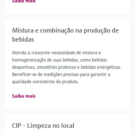
Saiba mais
Mistura e combinação na produção de
bebidas
Atenda à crescente necessidade de mistura e
homogeneização de suas bebidas, como bebidas
desportivas, smoothies proteicos e bebidas energéticas.
Beneficie-se de medições precisas para garantir a
qualidade consistente do produto.
Saiba mais
CIP - Limpeza no local