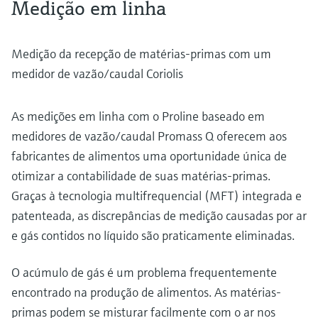
Medição em linha
Medição da recepção de matérias-primas com um
medidor de vazão/caudal Coriolis
As medições em linha com o Proline baseado em
medidores de vazão/caudal Promass Q oferecem aos
fabricantes de alimentos uma oportunidade única de
otimizar a contabilidade de suas matérias-primas.
Graças à tecnologia multifrequencial (MFT) integrada e
patenteada, as discrepâncias de medição causadas por ar
e gás contidos no líquido são praticamente eliminadas.
O acúmulo de gás é um problema frequentemente
encontrado na produção de alimentos. As matérias-
primas podem se misturar facilmente com o ar nos