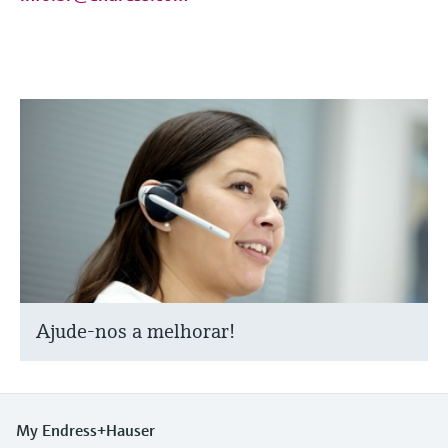
Ajude-nos a melhorar!
My Endress+Hauser