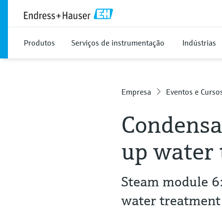
Produtos
Serviços de instrumentação
Indústrias
Empresa
Eventos e Curso
Condensa
up water
Steam module 6:
water treatment