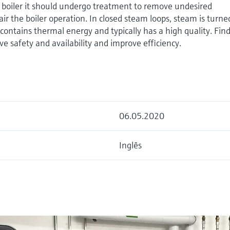
e boiler it should undergo treatment to remove undesired
r the boiler operation. In closed steam loops, steam is turne
 contains thermal energy and typically has a high quality. Fin
 safety and availability and improve efficiency.
06.05.2020
Inglês