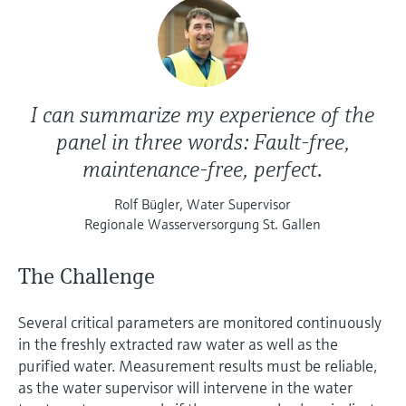
I can summarize my experience of the
panel in three words: Fault-free,
maintenance-free, perfect.
Rolf Bügler, Water Supervisor
Regionale Wasserversorgung St. Gallen
The Challenge
Several critical parameters are monitored continuously
in the freshly extracted raw water as well as the
purified water. Measurement results must be reliable,
as the water supervisor will intervene in the water