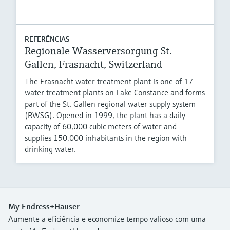
REFERÊNCIAS
Regionale Wasserversorgung St.
Gallen, Frasnacht, Switzerland
The Frasnacht water treatment plant is one of 17
water treatment plants on Lake Constance and forms
part of the St. Gallen regional water supply system
(RWSG). Opened in 1999, the plant has a daily
capacity of 60,000 cubic meters of water and
supplies 150,000 inhabitants in the region with
drinking water.
My Endress+Hauser
Aumente a eficiência e economize tempo valioso com uma