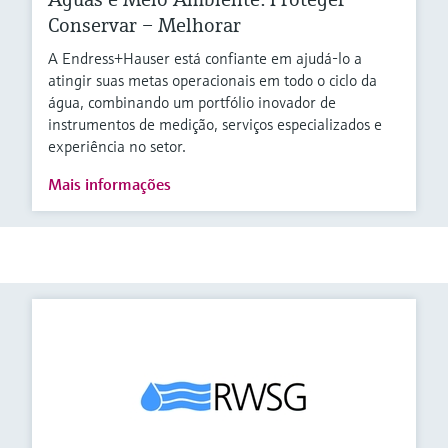
Conservar – Melhorar
A Endress+Hauser está confiante em ajudá-lo a
atingir suas metas operacionais em todo o ciclo da
água, combinando um portfólio inovador de
instrumentos de medição, serviços especializados e
experiência no setor.
Mais informações