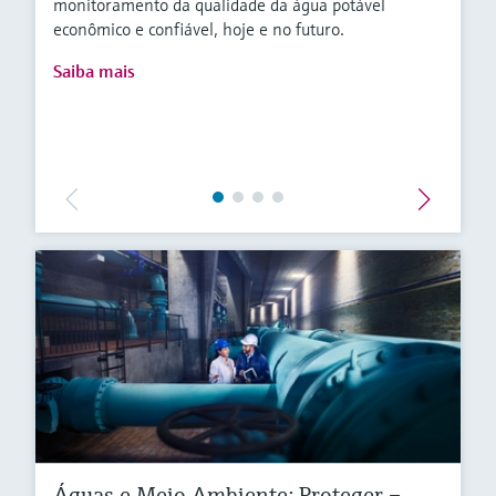
monitoramento da qualidade da água potável
econômico e confiável, hoje e no futuro.
Saiba mais
Águas e Meio Ambiente: Proteger –