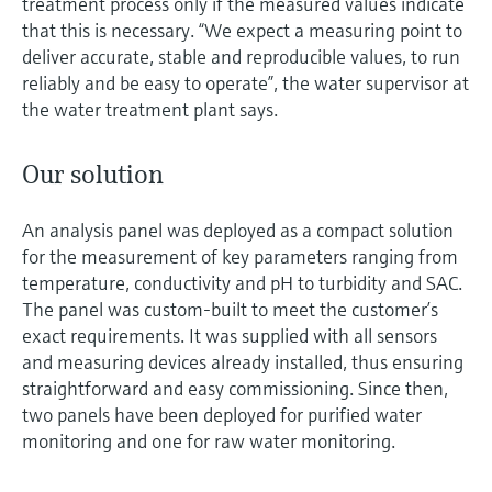
treatment process only if the measured values indicate
that this is necessary. “We expect a measuring point to
deliver accurate, stable and reproducible values, to run
reliably and be easy to operate”, the water supervisor at
the water treatment plant says.
Our solution
An analysis panel was deployed as a compact solution
for the measurement of key parameters ranging from
temperature, conductivity and pH to turbidity and SAC.
The panel was custom-built to meet the customer’s
exact requirements. It was supplied with all sensors
and measuring devices already installed, thus ensuring
straightforward and easy commissioning. Since then,
two panels have been deployed for purified water
monitoring and one for raw water monitoring.