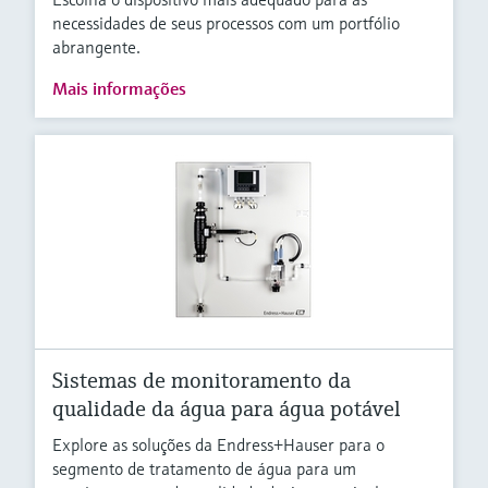
necessidades de seus processos com um portfólio
abrangente.
Mais informações
Sistemas de monitoramento da
qualidade da água para água potável
Explore as soluções da Endress+Hauser para o
segmento de tratamento de água para um