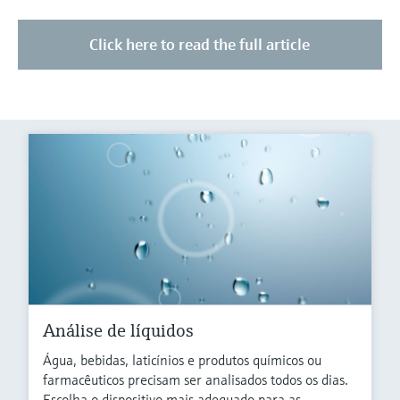
Click here to read the full article
Análise de líquidos
Água, bebidas, laticínios e produtos químicos ou
farmacêuticos precisam ser analisados todos os dias.
Escolha o dispositivo mais adequado para as