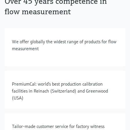
Over 45 years competence in
flow measurement
We offer globally the widest range of products for flow
measurement
PremiumCal: world’s best production calibration
facilities in Reinach (Switzerland) and Greenwood
(USA)
Tailor-made customer service for factory witness