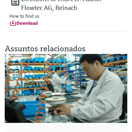
Flowtec AG, Reinach
How to find us
Download
Assuntos relacionados