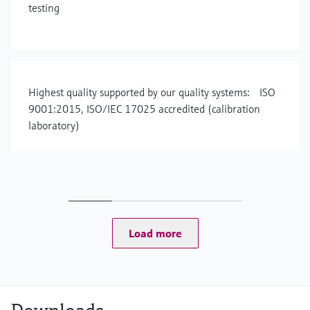
testing
Highest quality supported by our quality systems: ISO
9001:2015, ISO/IEC 17025 accredited (calibration
laboratory)
Load more