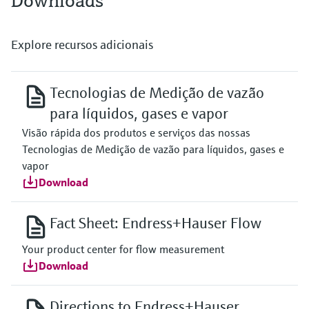
Downloads
Explore recursos adicionais
Tecnologias de Medição de vazão
para líquidos, gases e vapor
Visão rápida dos produtos e serviços das nossas
Tecnologias de Medição de vazão para líquidos, gases e
vapor
Download
Fact Sheet: Endress+Hauser Flow
Your product center for flow measurement
Download
Directions to Endress+Hauser