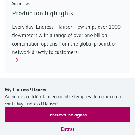
Sobre nós
Production highlights
Every day, Endress+Hauser Flow ships over 1000
flowmeters with a range of over one billion
combination options from the global production
network directly to customers.
My Endress+Hauser
Aumente a eficiência e economize tempo valioso com uma
conta My Endress+Hauser!
Inscreva-se agora
Entrar